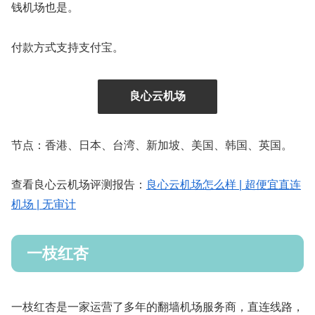
钱机场也是。
付款方式支持支付宝。
良心云机场
节点：香港、日本、台湾、新加坡、美国、韩国、英国。
查看良心云机场评测报告：
良心云机场怎么样 | 超便宜直连
机场 | 无审计
一枝红杏
一枝红杏是一家运营了多年的翻墙机场服务商，直连线路，