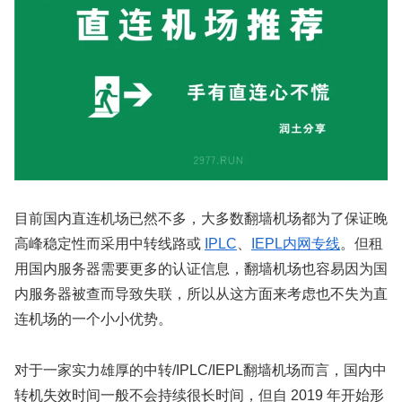
目前国内直连机场已然不多，大多数翻墙机场都为了保证晚
高峰稳定性而采用中转线路或
IPLC
、
IEPL内网专线
。但租
用国内服务器需要更多的认证信息，翻墙机场也容易因为国
内服务器被查而导致失联，所以从这方面来考虑也不失为直
连机场的一个小小优势。
对于一家实力雄厚的中转/IPLC/IEPL翻墙机场而言，国内中
转机失效时间一般不会持续很长时间，但自 2019 年开始形