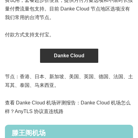
费试用，套餐起步价便宜，提供月付方案选项和不限时长按
量付费流量包支持。目前 Danke Cloud 节点地区选项没有
我们常用的台湾节点。
付款方式支持支付宝。
Danke Cloud
节点：香港、日本、新加坡、美国、英国、德国、法国、土
耳其、泰国、马来西亚。
查看 Danke Cloud 机场评测报告：Danke Cloud 机场怎么
样？AnyTLS 协议直连线路
滕王阁机场