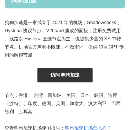
狗狗加速
狗狗加速是一家成立于 2021 年的机场，Shadowsocks 、
Hysteria 协议节点，V2board 魔改的面板，注册免费试用
。线路以 Hysteria 直连节点为主，也提供少量的 SS 中转
节点。机场官方声明不限速，不做审计。提供 ChatGPT 专
用的解锁节点。
访问 狗狗加速
节点：香港、 台湾、新加坡、美国、日本、韩国、迪拜
（沙特）、印度、德国、英国、加拿大、澳大利亚、巴西、
智利、土耳其
查看狗狗加速机场评测报告：
狗狗加速机场怎么样？