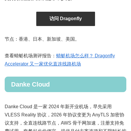
访问 Dragonfly
节点：香港、日本、新加坡、美国。
查看蜻蜓机场测评报告：
蜻蜓机场怎么样？ Dragonfly
Accelerator 又一家优化直连线路机场
Danke Cloud
Danke Cloud 是一家 2024 年新开业机场，早先采用
VLESS Reality 协议，2026 年协议变更为 AnyTLS 加密协
议支持，全直连线路节点，AWS 骨干网加速，注册支持免