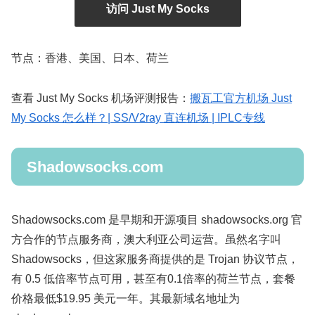
访问 Just My Socks
节点：香港、美国、日本、荷兰
查看 Just My Socks 机场评测报告：
搬瓦工官方机场 Just
My Socks 怎么样？| SS/V2ray 直连机场 | IPLC专线
Shadowsocks.com
Shadowsocks.com 是早期和开源项目 shadowsocks.org 官
方合作的节点服务商，澳大利亚公司运营。虽然名字叫
Shadowsocks，但这家服务商提供的是 Trojan 协议节点，
有 0.5 低倍率节点可用，甚至有0.1倍率的荷兰节点，套餐
价格最低$19.95 美元一年。其最新域名地址为