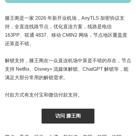
滕王阁是一家 2026 年新开业机场，AnyTLS 加密协议支
持，全直连线路节点，优化直连方案，线路是电信
163PP、联通 4837、移动 CMIN2 网络，节点地区覆盖度
还算是不错。
解锁支持，滕王阁在一众直连机场中算是不错的存在，节点
支持 Netflix、Disney+ 流媒体解锁、ChatGPT 解锁等，能
满足大部分常用的解锁需求。
付款方式有支付宝和微信付款支持。
访问 滕王阁