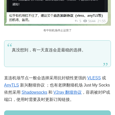
有中转机场停止运营了
真没想到，有一天直连会是最稳的选择。
直连机场节点一般会选择采用抗封锁性更强的
VLESS
或
AnyTLS
新兴翻墙协议 ；也有老牌翻墙机场 Just My Socks
依然采用
Shadowsocks
和
V2ray 翻墙协议
，容易被封IP或
端口，使用时需要及时更新订阅链接。