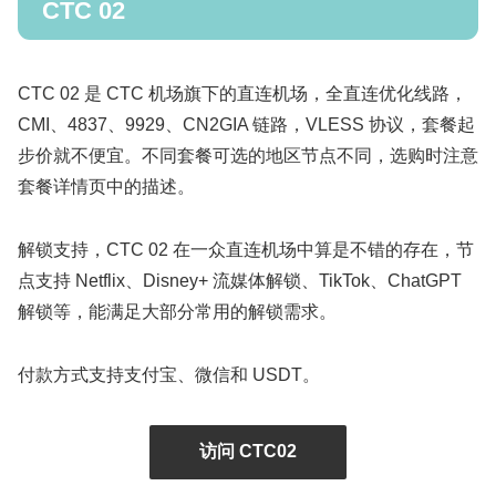
CTC 02
CTC 02 是 CTC 机场旗下的直连机场，全直连优化线路，
CMI、4837、9929、CN2GIA 链路，VLESS 协议，套餐起
步价就不便宜。不同套餐可选的地区节点不同，选购时注意
套餐详情页中的描述。
解锁支持，CTC 02 在一众直连机场中算是不错的存在，节
点支持 Netflix、Disney+ 流媒体解锁、TikTok、ChatGPT
解锁等，能满足大部分常用的解锁需求。
付款方式支持支付宝、微信和 USDT。
访问 CTC02