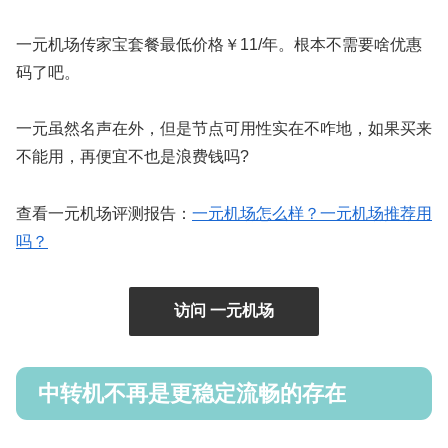
一元机场传家宝套餐最低价格￥11/年。根本不需要啥优惠
码了吧。
一元虽然名声在外，但是节点可用性实在不咋地，如果买来
不能用，再便宜不也是浪费钱吗?
查看一元机场评测报告：
一元机场怎么样？一元机场推荐用
吗？
访问 一元机场
中转机不再是更稳定流畅的存在