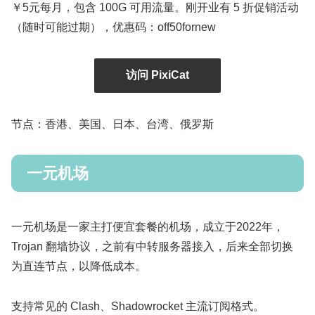
￥5元每月，包含 100G 可用流量。刚开业有 5 折促销活动
（随时可能过期），优惠码：off50fornew
访问 PixiCat
节点：香港、美国、日本、台湾、俄罗斯
一元机场
一元机场是一家主打便宜套餐的机场，成立于2022年，
Trojan 翻墙协议，之前有中转服务器接入，后来全部切换
为直连节点，以降低成本。
支持常见的 Clash、Shadowrocket 主流订阅格式。