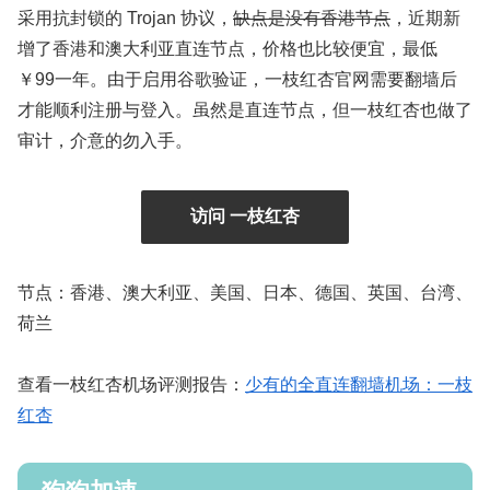
采用抗封锁的 Trojan 协议，
缺点是没有香港节点
，近期新
增了香港和澳大利亚直连节点，价格也比较便宜，最低
￥99一年。由于启用谷歌验证，一枝红杏官网需要翻墙后
才能顺利注册与登入。虽然是直连节点，但一枝红杏也做了
审计，介意的勿入手。
访问 一枝红杏
节点：香港、澳大利亚、美国、日本、德国、英国、台湾、
荷兰
查看一枝红杏机场评测报告：
少有的全直连翻墙机场：一枝
红杏