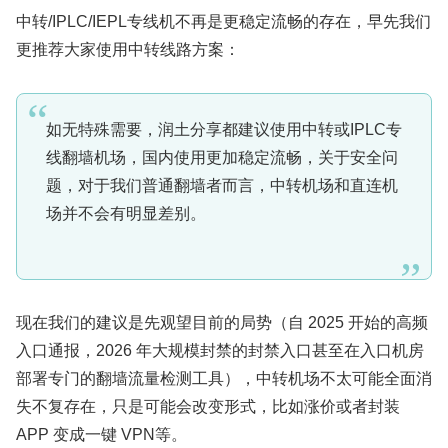
中转/IPLC/IEPL专线机不再是更稳定流畅的存在，早先我们
更推荐大家使用中转线路方案：
如无特殊需要，润土分享都建议使用中转或IPLC专
线翻墙机场，国内使用更加稳定流畅，关于安全问
题，对于我们普通翻墙者而言，中转机场和直连机
场并不会有明显差别。
现在我们的建议是先观望目前的局势（自 2025 开始的高频
入口通报，2026 年大规模封禁的封禁入口甚至在入口机房
部署专门的翻墙流量检测工具），中转机场不太可能全面消
失不复存在，只是可能会改变形式，比如涨价或者封装
APP 变成一键 VPN等。