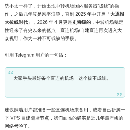
势不太一样了，开始出现中转机场国内服务器“拔线”的操
作，之后几年算是风平浪静，直到 2025 年中开启「
大通报
大拔线时代
」，2026 年 4 月更是
史诗级的
，中转机场稳定
性迎来了有史以来的低点，直连机场/自建直连再次进入大
众视野，作为一种不可或缺的手段。
引用 Telegram 用户的一句话：
大家手头最好备个直连的机场，这个拔不成线。
建议翻墙用户都准备一些直连机场来备用，或者自己折腾一
下 VPS 自建翻墙节点，我们面临的确实是近几年最严峻的
网络考验了。