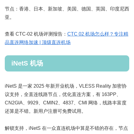
节点：香港、日本、新加坡、美国、德国、英国、印度尼西
亚。
查看 CTC-02 机场评测报告：
CTC 02 机场怎么样？专注精
品直连网络加速 | 顶级直连机场
iNetS 机场
iNetS 是一家 2025 年新开业机场，VLESS Reality 加密协
议支持，全直连线路节点，优化直连方案，有 163PP、
CN2GIA、9929、CMIN2、4837、CMI 网络，线路丰富度
还算是不错。新用户注册可免费试用。
解锁支持，iNetS 在一众直连机场中算是不错的存在，节点