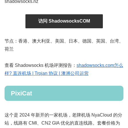
shadowsocks.nz
访问 ShadowsocksCOM
节点：香港、澳大利亚、美国、日本、德国、英国、台湾、
荷兰
查看 Shadowsocks 机场评测报告：
shadowsocks.com怎么
样? 直连机场 | Trojan 协议 | 澳洲公司运营
PixiCat
这个是 2024 年新开的一家机场，老牌机场 NyaCloud 的分
站，线路有 CMI、CN2 GIA 优化的直连线路。套餐价格为