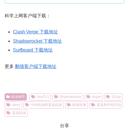
科学上网客户端下载：
Clash Verge 下载地址
Shadowrocket 下载地址
Surfboard 下载地址
更多
翻墙客户端下载地址
机场推荐
AnyTLS
Shadowsocks
trojan
V2ray
vless
中转机场和直连机场
机场评测
直连和中转区别
直连机场
分享