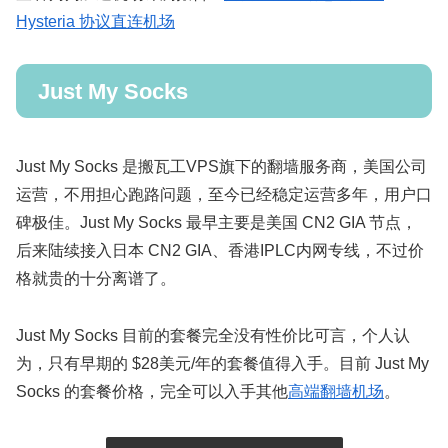
Hysteria 协议直连机场
Just My Socks
Just My Socks 是搬瓦工VPS旗下的翻墙服务商，美国公司
运营，不用担心跑路问题，至今已经稳定运营多年，用户口
碑极佳。Just My Socks 最早主要是美国 CN2 GIA 节点，
后来陆续接入日本 CN2 GIA、香港IPLC内网专线，不过价
格就贵的十分离谱了。
Just My Socks 目前的套餐完全没有性价比可言，个人认
为，只有早期的 $28美元/年的套餐值得入手。目前 Just My
Socks 的套餐价格，完全可以入手其他
高端翻墙机场
。