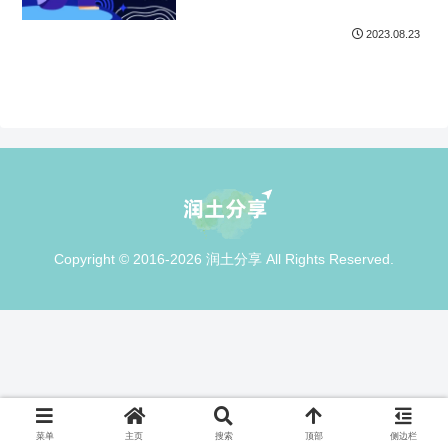
2023.08.23
Copyright © 2016-2026 润土分享 All Rights Reserved.
菜单
主页
搜索
顶部
侧边栏