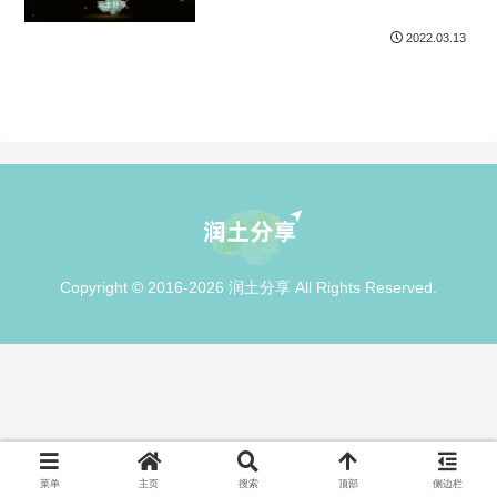
2022.03.13
Copyright © 2016-2026 润土分享 All Rights Reserved.
菜单
主页
搜索
顶部
侧边栏