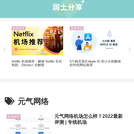
机场推荐
业界资讯
业
Ch
Ch
Netflix 机场推荐：解锁 Netflix 非自
5个购买美区Apple ID 和小火箭翻墙
制剧、Disney+ 全解锁
软件的网站推荐
元气网络
元气网络机场怎么样？2022最新
机场推荐
评测 | 专线机场