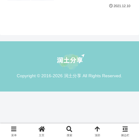
2021.12.10
Copyright © 2016-2026 润土分享 All Rights Reserved.
菜单
主页
搜索
顶部
侧边栏