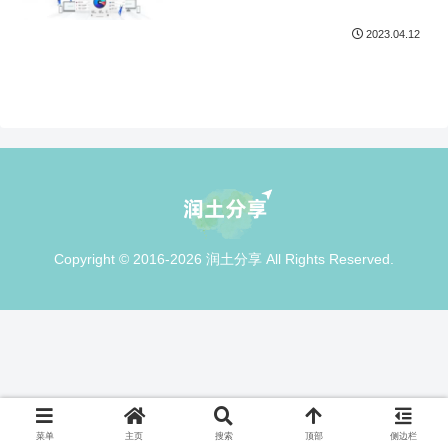
2023.04.12
Copyright © 2016-2026 润土分享 All Rights Reserved.
菜单
主页
搜索
顶部
侧边栏