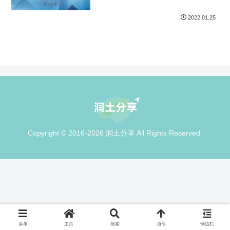
2022.01.25
Copyright © 2016-2026 润土分享 All Rights Reserved.
菜单
主页
搜索
顶部
侧边栏