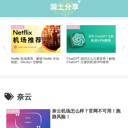
机场推荐
业界资讯
业
翻墙
翻墙
Netflix 机场推荐：解锁 Netflix 非自
ChatGPT 国内怎么注册使用？解锁
制剧、Disney+ 全解锁
ChatGPT 注册的机场VPN推荐
奈云
奈云机场怎么样？官网不可用！跑
机场推荐
路风险！