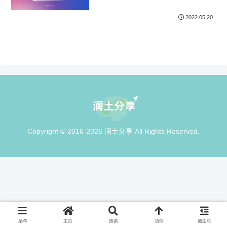
2022.05.20
Copyright © 2016-2026 润土分享 All Rights Reserved.
菜单
主页
搜索
顶部
侧边栏