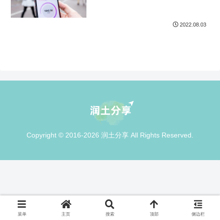
2022.08.03
Copyright © 2016-2026 润土分享 All Rights Reserved.
菜单
主页
搜索
顶部
侧边栏