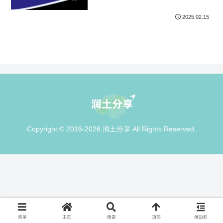
2025.02.15
Copyright © 2016-2026 润土分享 All Rights Reserved.
菜单
主页
搜索
顶部
侧边栏