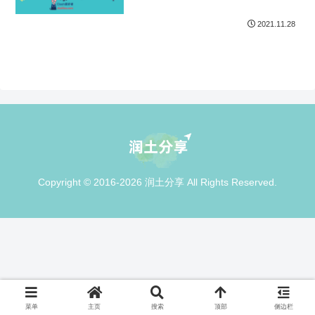
2021.11.28
Copyright © 2016-2026 润土分享 All Rights Reserved.
菜单
主页
搜索
顶部
侧边栏