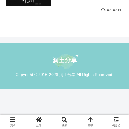
2025.02.14
Copyright © 2016-2026 润土分享 All Rights Reserved.
菜单
主页
搜索
顶部
侧边栏