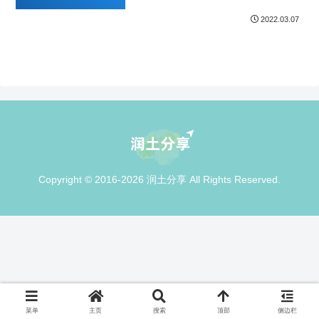
2022.03.07
Copyright © 2016-2026 润土分享 All Rights Reserved.
菜单
主页
搜索
顶部
侧边栏