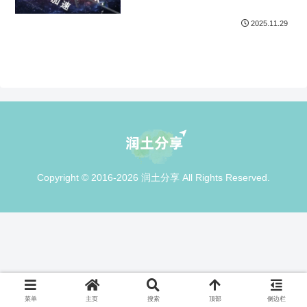
2025.11.29
Copyright © 2016-2026 润土分享 All Rights Reserved.
菜单
主页
搜索
顶部
侧边栏