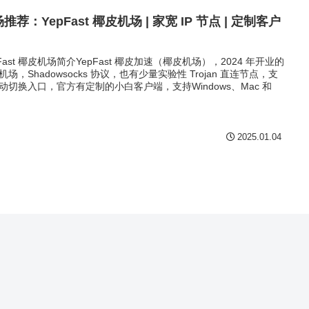
推荐：YepFast 椰皮机场 | 家宽 IP 节点 | 定制客户
pFast 椰皮机场简介YepFast 椰皮加速（椰皮机场），2024 年开业的
机场，Shadowsocks 协议，也有少量实验性 Trojan 直连节点，支
动切换入口，官方有定制的小白客户端，支持Windows、Mac 和
2025.01.04