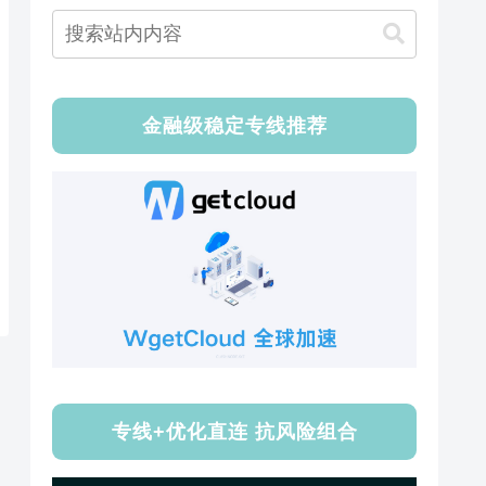
金融级稳定专线推荐
专线+优化直连 抗风险组合