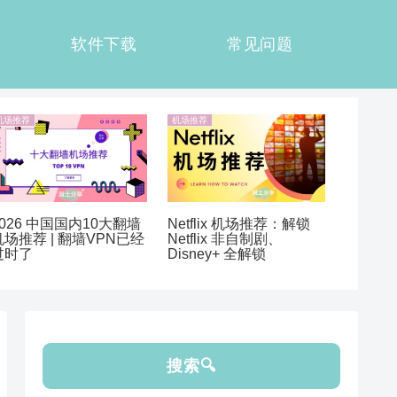
软件下载
常见问题
机场推荐
机场推荐
2026 中国国内10大翻墙
Netflix 机场推荐：解锁
机场推荐 | 翻墙VPN已经
Netflix 非自制剧、
过时了
Disney+ 全解锁
搜索🔍