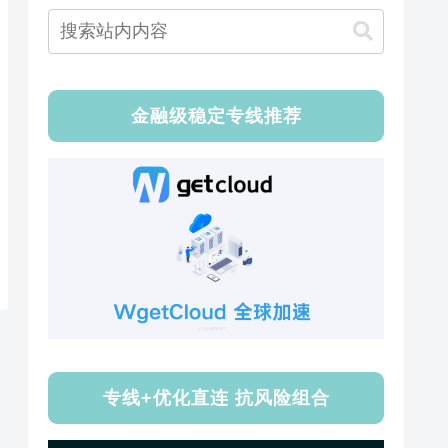
金融级稳定专线推荐
专线+优化直连 抗风险组合