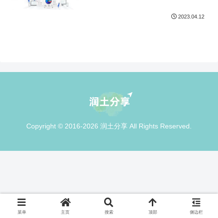
2023.04.12
Copyright © 2016-2026 润土分享 All Rights Reserved.
菜单
主页
搜索
顶部
侧边栏