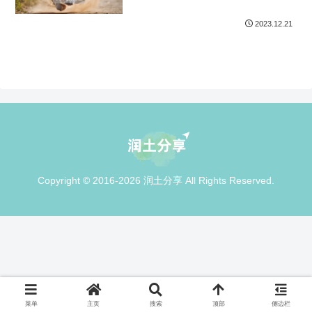
2023.12.21
Copyright © 2016-2026 润土分享 All Rights Reserved.
菜单
主页
搜索
顶部
侧边栏