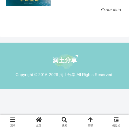
2025.03.24
Copyright © 2016-2026 润土分享 All Rights Reserved.
菜单
主页
搜索
顶部
侧边栏