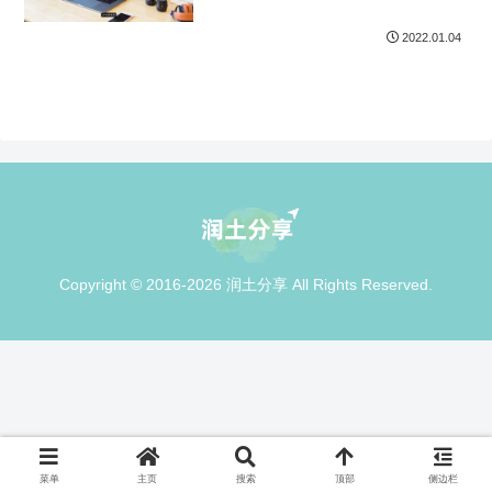
2022.01.04
Copyright © 2016-2026 润土分享 All Rights Reserved.
菜单
主页
搜索
顶部
侧边栏