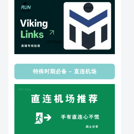
特殊时期必备 – 直连机场