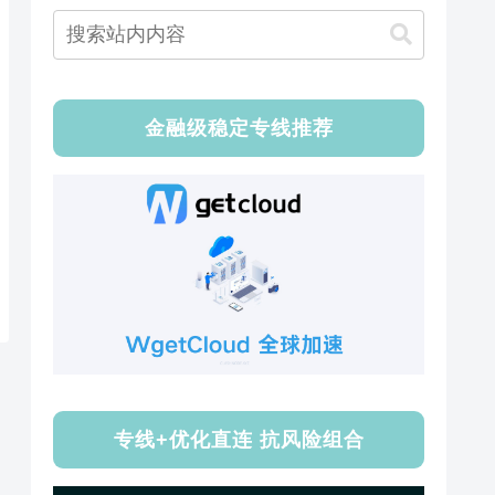
金融级稳定专线推荐
专线+优化直连 抗风险组合