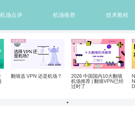
机场点评
机场推荐
技术教程
业界资讯
机场推荐
册
翻墙选 VPN 还是机场？
2026 中国国内10大翻墙
N
注
机场推荐 | 翻墙VPN已经
N
过时了
D