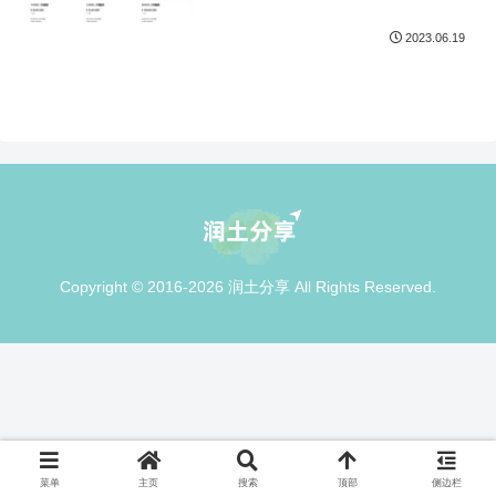
2023.06.19
Copyright © 2016-2026 润土分享 All Rights Reserved.
菜单
主页
搜索
顶部
侧边栏