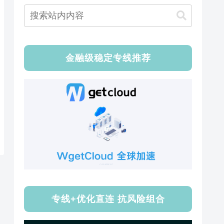
金融级稳定专线推荐
专线+优化直连 抗风险组合