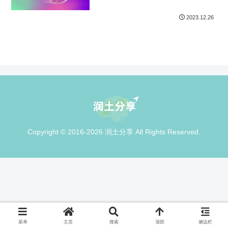
2023.12.26
Copyright © 2016-2026 润土分享 All Rights Reserved.
菜单
主页
搜索
顶部
侧边栏