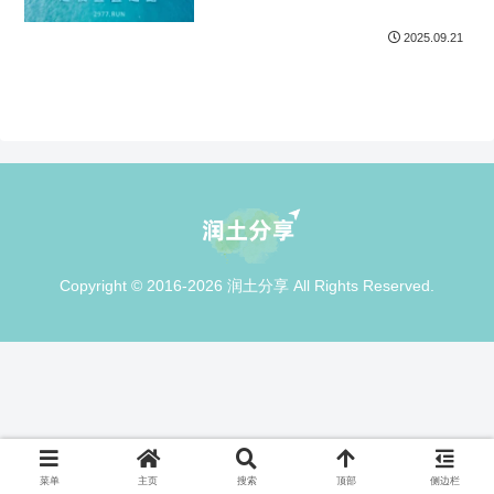
2025.09.21
Copyright © 2016-2026 润土分享 All Rights Reserved.
菜单
主页
搜索
顶部
侧边栏