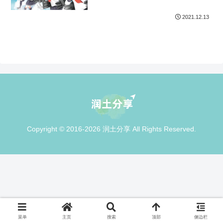
2021.12.13
Copyright © 2016-2026 润土分享 All Rights Reserved.
菜单
主页
搜索
顶部
侧边栏