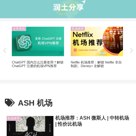
业界资讯
机场推荐
机
 |
20
ChatGPT 国内怎么注册使用？解锁
Netflix 机场推荐：解锁 Netflix 非自
ChatGPT 注册的机场VPN推荐
制剧、Disney+ 全解锁
ASH 机场
机场推荐：ASH 微斯人 | 中转机场
机场推荐
| 性价比机场