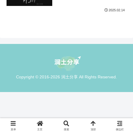
2025.02.14
Copyright © 2016-2026 润土分享 All Rights Reserved.
菜单
主页
搜索
顶部
侧边栏