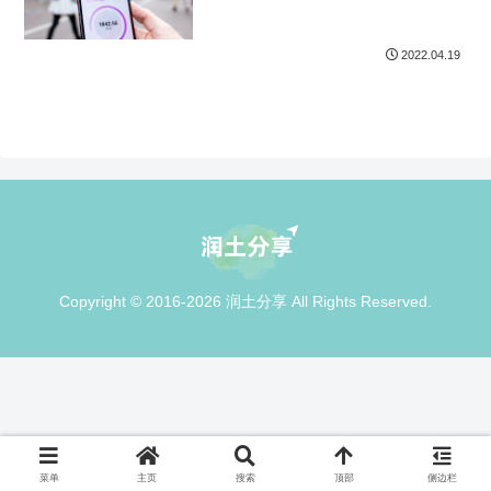
2022.04.19
Copyright © 2016-2026 润土分享 All Rights Reserved.
菜单
主页
搜索
顶部
侧边栏