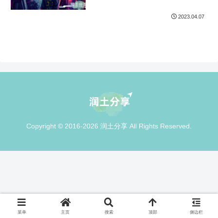
2023.04.07
Copyright © 2016-2026 润土分享 All Rights Reserved.
菜单
主页
搜索
顶部
侧边栏