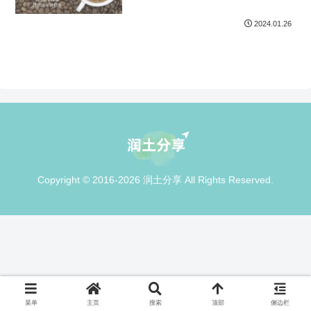
2024.01.26
Copyright © 2016-2026 润土分享 All Rights Reserved.
菜单
主页
搜索
顶部
侧边栏