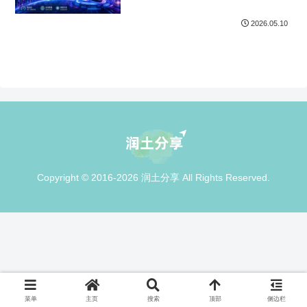
2026.05.10
Copyright © 2016-2026 润土分享 All Rights Reserved.
菜单
主页
搜索
顶部
侧边栏