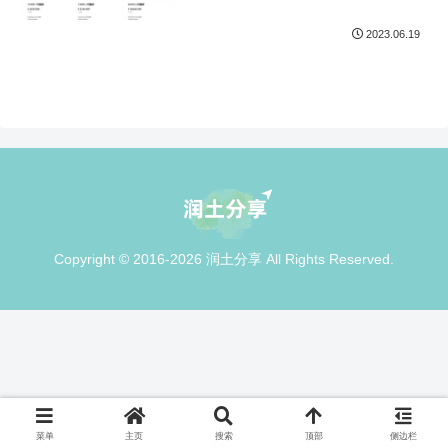
2023.06.19
Copyright © 2016-2026 润土分享 All Rights Reserved.
菜单
主页
搜索
顶部
侧边栏