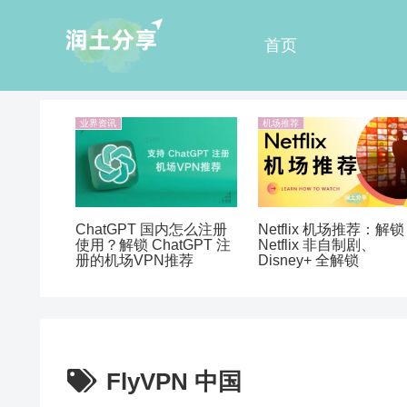
首页
业界资讯
机场推荐
ChatGPT 国内怎么注册
Netflix 机场推荐：解锁
使用？解锁 ChatGPT 注
Netflix 非自制剧、
册的机场VPN推荐
Disney+ 全解锁
FlyVPN 中国