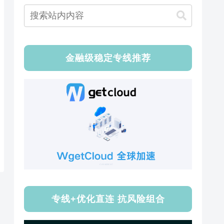
金融级稳定专线推荐
专线+优化直连 抗风险组合