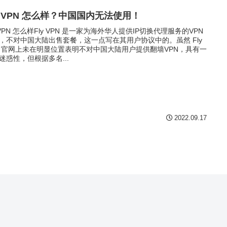
y VPN 怎么样？中国国内无法使用！
y VPN 怎么样Fly VPN 是一家为海外华人提供IP切换代理服务的VPN
，不对中国大陆出售套餐，这一点写在其用户协议中的。虽然 Fly
N 官网上未在明显位置表明不对中国大陆用户提供翻墙VPN，具有一
迷惑性，但根据多名...
2022.09.17