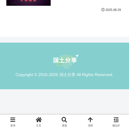
2025.08.29
Copyright © 2016-2026 润土分享 All Rights Reserved.
菜单
主页
搜索
顶部
侧边栏