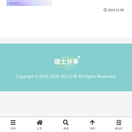
2024.12.08
Copyright © 2016-2026 润土分享 All Rights Reserved.
菜单
主页
搜索
顶部
侧边栏