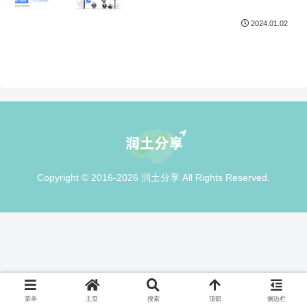
2024.01.02
Copyright © 2016-2026 润土分享 All Rights Reserved.
菜单
主页
搜索
顶部
侧边栏