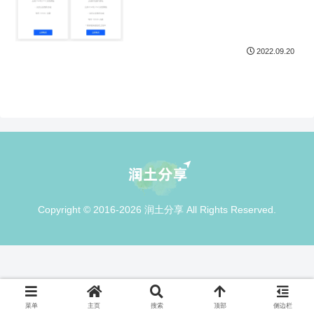
2022.09.20
Copyright © 2016-2026 润土分享 All Rights Reserved.
菜单
主页
搜索
顶部
侧边栏