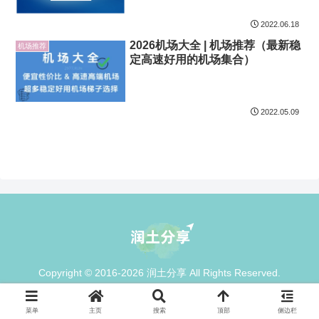
2022.06.18
2026机场大全 | 机场推荐（最新稳
机场推荐
定高速好用的机场集合）
2022.05.09
Copyright © 2016-2026 润土分享 All Rights Reserved.
菜单
主页
搜索
顶部
侧边栏