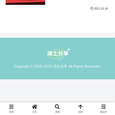
2021.10.16
Copyright © 2016-2026 润土分享 All Rights Reserved.
菜单
主页
搜索
顶部
侧边栏