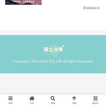
2025.04.13
Copyright © 2016-2026 润土分享 All Rights Reserved.
菜单
主页
搜索
顶部
侧边栏