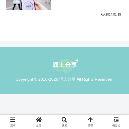
2024.01.15
Copyright © 2016-2026 润土分享 All Rights Reserved.
菜单
主页
搜索
顶部
侧边栏