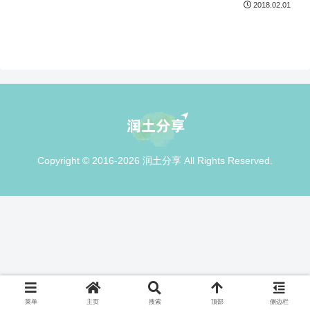
2018.02.01
Copyright © 2016-2026 润土分享 All Rights Reserved.
菜单
主页
搜索
顶部
侧边栏