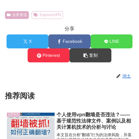
业界资讯
ExpressVPN
分享
X
Facebook
LINE
Pinterest
复制
润土
推荐阅读
个人使用vpn翻墙是否违法？——
业界资讯
基于规范性法律文件、案例以及相
关计算机技术的分析与讨论
本文旨在分析“翻墙”行为的法律风险，并基