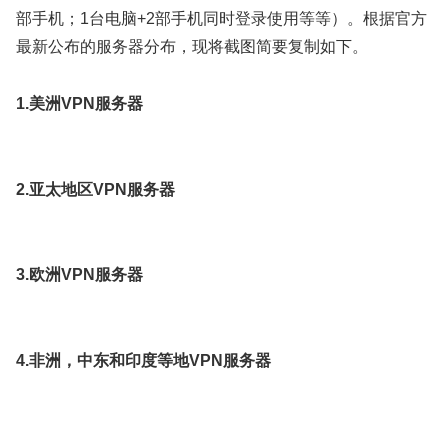
部手机；1台电脑+2部手机同时登录使用等等）。根据官方
最新公布的服务器分布，现将截图简要复制如下。
1.美洲VPN服务器
2.亚太地区VPN服务器
3.欧洲VPN服务器
4.非洲，中东和印度等地VPN服务器