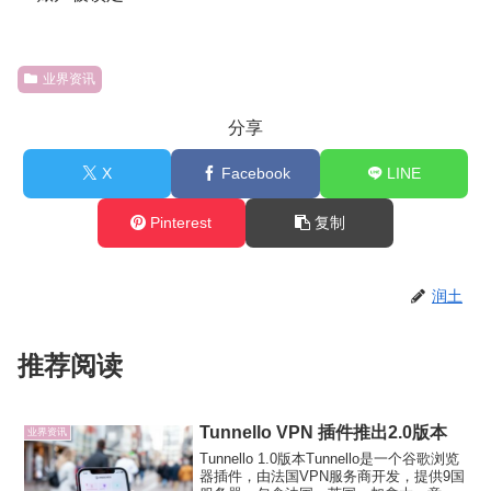
业界资讯
分享
X
Facebook
LINE
Pinterest
复制
润土
推荐阅读
Tunnello VPN 插件推出2.0版本
业界资讯
Tunnello 1.0版本Tunnello是一个谷歌浏览
器插件，由法国VPN服务商开发，提供9国