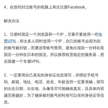
4、在曾经封过账号的电脑上再次注册Facebook。
解决办法
1、注册时固定一个浏览器和一个IP，尽量不要使用一些
免
费VPN
，和太多人同时使用一个IP，自己的账号会因为别
的账号被封锁，而遭连带账号禁用。避免出现前一分钟在美
国后一分钟在日本的情况。所以推荐租赁稳定的服务器，然
后搭建一个专属VPN。
2、一定要用自己真实的身份证信息填写，并绑定手机号
码、邮箱、地址、电话、姓名、年龄这些一定要准确，填写
的出生日期、出生地、头像等尽可能确保真实，且具体内容
越完善越好，为了确保被封账号的时候可以传对身份证等信
息。