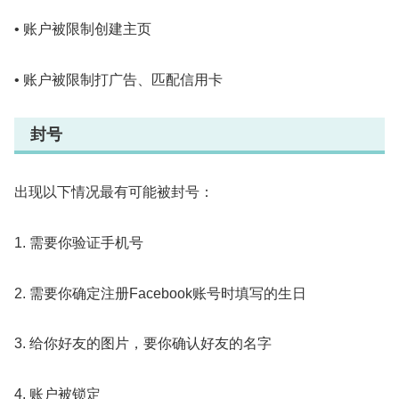
• 账户被限制创建主页
• 账户被限制打广告、匹配信用卡
封号
出现以下情况最有可能被封号：
1. 需要你验证手机号
2. 需要你确定注册Facebook账号时填写的生日
3. 给你好友的图片，要你确认好友的名字
4. 账户被锁定