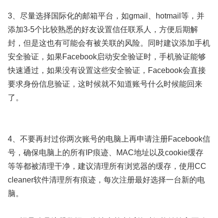
3、尽量选择国际化的邮箱平台，如gmail、hotmail等，并
添加3-5个比较熟悉的好友设置信任联系人，方便后期解
封，但是这也有可能会有被关联的风险。同时建议添加手机
安全验证，如果Facebook启动安全验证时，手机验证能够
快速通过，如果没有设置这些安全验证，Facebook会直接
要求身份信息验证，这时候就不知道账号什么时候能回来
了。
4、不要再封过你两次账号的电脑上再申请注册Facebook信
号，确保电脑上的所有IP痕迹、MAC地址以及cookie缓存
等等都被清理干净，建议清理所有浏览器的缓存，使用CC
cleaner软件清理所有痕迹，每次注册最好选择一台新的电
脑。