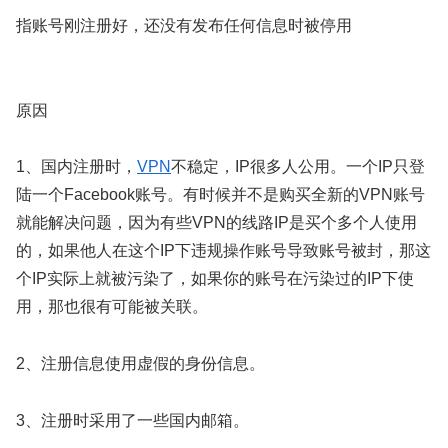
指账号刚注册好，还没有发布任何信息时被停用
原因
1、国内注册时，
VPN
不稳定，IP很多人公用。一个IP只登
陆一个Facebook账号。有时候并不是购买全新的VPN账号
就能解决问题，因为有些VPN的线路IP是买个多个人使用
的，如果他人在这个IP下违规操作账号导致账号被封，那这
个IP实际上就被污染了，如果你的账号在污染过的IP下使
用，那也很有可能被关联。
2、注册信息使用虚假的身份信息。
3、注册时采用了一些国内邮箱。