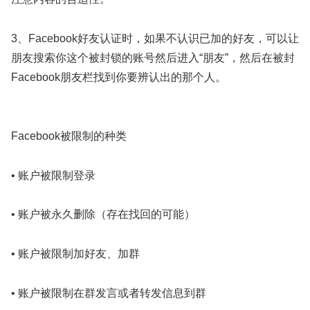
3、Facebook好友认证时，如果不认识已加的好友，可以让
朋友搜索你这个被封锁的账号然后进入“朋友”，然后在被封
Facebook朋友栏找到你要辨认出的那个人。
Facebook被限制的种类
• 账户被限制登录
• 账户被永久删除（存在找回的可能）
• 账户被限制加好友、加群
• 账户被限制在群发言或者转发信息到群