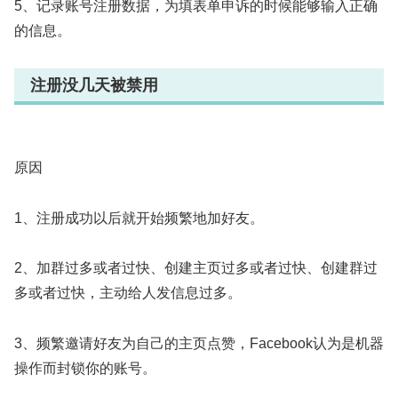
5、记录账号注册数据，为填表单申诉的时候能够输入正确
的信息。
注册没几天被禁用
原因
1、注册成功以后就开始频繁地加好友。
2、加群过多或者过快、创建主页过多或者过快、创建群过
多或者过快，主动给人发信息过多。
3、频繁邀请好友为自己的主页点赞，Facebook认为是机器
操作而封锁你的账号。