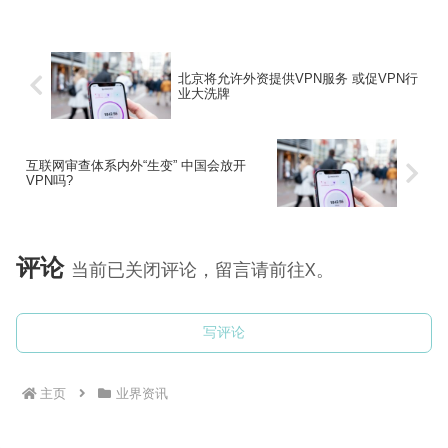
序就OK啦。添加好后在右上角可以看到一
个眼睛...
北京将允许外资提供VPN服务 或促VPN行
业大洗牌
互联网审查体系内外“生变” 中国会放开
VPN吗?
评论
当前已关闭评论，留言请前往X。
写评论
主页
业界资讯