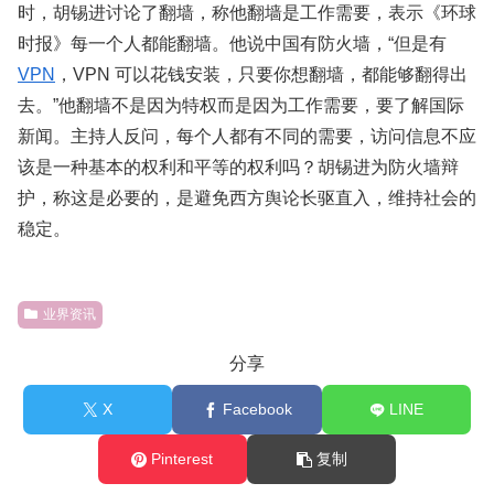
时，胡锡进讨论了翻墙，称他翻墙是工作需要，表示《环球
时报》每一个人都能翻墙。他说中国有防火墙，“但是有
VPN
，VPN 可以花钱安装，只要你想翻墙，都能够翻得出
去。”他翻墙不是因为特权而是因为工作需要，要了解国际
新闻。主持人反问，每个人都有不同的需要，访问信息不应
该是一种基本的权利和平等的权利吗？胡锡进为防火墙辩
护，称这是必要的，是避免西方舆论长驱直入，维持社会的
稳定。
业界资讯
分享
X
Facebook
LINE
Pinterest
复制