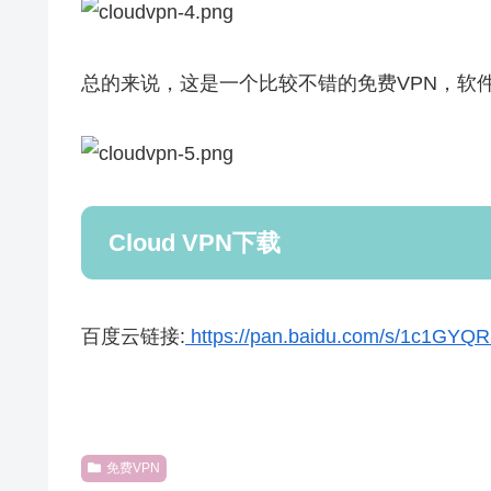
总的来说，这是一个比较不错的免费VPN，软
Cloud VPN下载
百度云链接:
https://pan.baidu.com/s/1c1GYQ
免费VPN