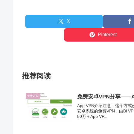
X
Pinterest
推荐阅读
免费安卓VPN分享——A
免费VPN
App VPN介绍注意：这个方式
安卓系统的免费VPN，由Bi VP
50万＋App VP...