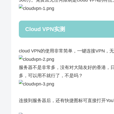
Cloud VPN实测
cloud VPN的使用非常简单，一键连接VPN
服务器不是非常多，没有对大陆友好的香港，日
多，可以用不就行了，不是吗？
连接到服务器后，还有快捷图标可直接打开YouTube