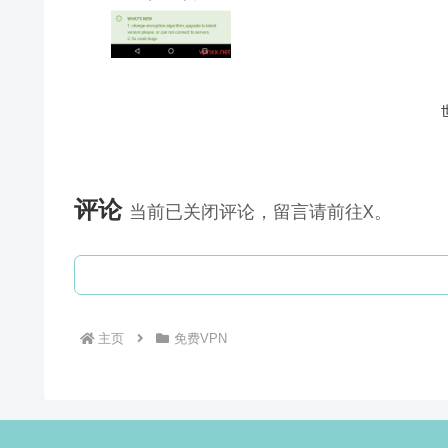
评论
当前已关闭评论，留言请前往X。
主页
免费VPN