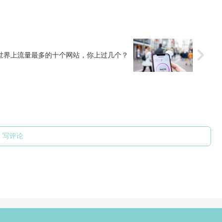
世界上流量最多的十个网站，你上过几个？
写评论