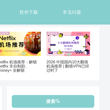
软件下载
常见问题
机场推荐
机场推荐
etflix 机场推荐：解锁
2026 中国国内10大翻墙
etflix 非自制剧、
机场推荐 | 翻墙VPN已经
isney+ 全解锁
过时了
搜索🔍