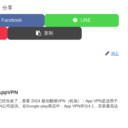
分享
Facebook
LINE
复制
润土
ppVPN
已经失效了，查看 2024 最佳翻墙VPN（机场）：App VPN是适用于
N公司提供。在Google play商店中，App VPN评分4.1，安装量高达