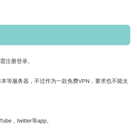
，无需注册登录。
本等服务器，不过作为一款免费VPN，要求也不能太
，twitter等app。