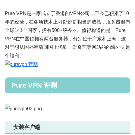
Pure VPN是一家成立于香港的VPN公司，至今已积累了10
年的经验，在各项技术上可以说是相当的成熟，服务器遍布
全球141个国家，拥有500+服务器。值得称道的是，Pure
VPN在中国也拥有两台服务器，分别位于广东和上海，这
对于想从国外翻墙回国上优酷，爱奇艺等网站的的海外党是
个福利。
Pure VPN 评测
安装客户端