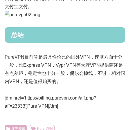
支付宝支付。
总结
PureVPN目前算是最具性价比的国外VPN，速度方面十分
一般，比Express VPN，Vypr VPN等大牌VPN提供商还是
有点差距，稳定性也十分一般，偶尔会掉线，不过，相对国
内VPN，还是值得购买的。
[dm href=’https://billing.purevpn.com/aff.php?
aff=23333′]Pure VPN[/dm]
业界资讯
Pure VPN