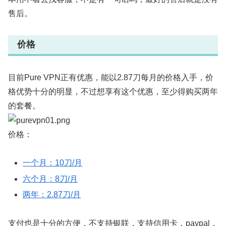
售后。
价格
目前Pure VPN正有优惠，能以2.87刀每月的价格入手，价
格优势十分的明显，不过想享有这个优惠，至少得购买两年
的套餐。
价格：
一个月：10刀/月
六个月：8刀/月
两年：2.87刀/月
支付也是十分的方便，不支持银联，支持信用卡，paypal，