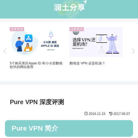
业界资讯
机场推荐
ChatGPT 国内怎么注册使用？解锁
2026年稳定高速4K机场推荐
ChatGPT 注册的机场VPN推荐
Pure VPN 深度评测
2016.11.15
2017.06.07
Pure VPN 简介