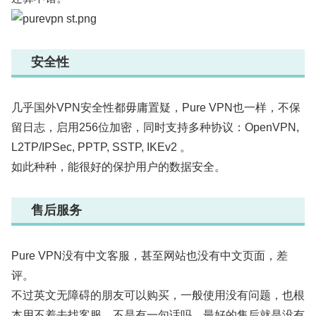
安全性
几乎国外VPN安全性都毋庸置疑，Pure VPN也一样，不保
留日志，启用256位加密，同时支持多种协议：OpenVPN,
L2TP/IPSec, PPTP, SSTP, IKEv2 。
如此种种，能很好的保护用户的数据安全。
售后服务
Pure VPN没有中文客服，甚至网站也没有中文页面，差
评。
不过英文无障碍的朋友可以购买，一般使用没有问题，也根
本用不着去找客服，不是有一句话吗，最好的售后就是没有