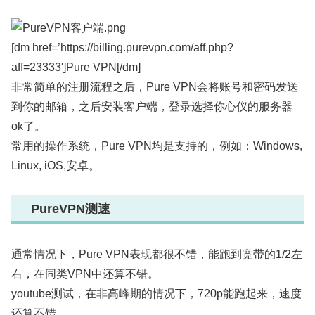
[dm href=’https://billing.purevpn.com/aff.php?
aff=23333′]Pure VPN[/dm]
非常简单的注册流程之后，Pure VPN会将账号和密码发送
到你的邮箱，之后安装客户端，登录选择你心仪的服务器
ok了。
常用的操作系统，Pure VPN均是支持的，例如：Windows,
Linux, iOS,安卓。
PureVPN测速
通常情况下，Pure VPN表现都很不错，能跑到宽带的1/2左
右，在同类VPN中还算不错。
youtube测试，在非高峰期的情况下，720p能跑起来，速度
还算不错。