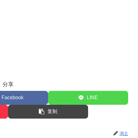
分享
Facebook
LINE
复制
润土