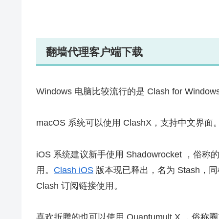
翻墙代理客户端下载
Windows 电脑比较流行的是 Clash for 
macOS 系统可以使用 ClashX，支持中文界面
iOS 系统建议新手使用 Shadowrocket
用。
Clash iOS
版本现已释出，名为 Stash，
Clash 订阅链接使用。
喜欢折腾的也可以使用 Quantumult X 