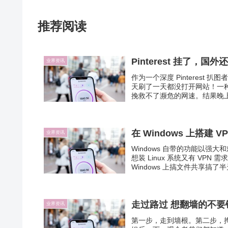
推荐阅读
Pinterest 挂了，
业界资讯
作为一个深度 Pinteres
天刷了一天都没打开网站！一种一天
挽救不了濒危的网速。结果晚上
在 Windows 上搭建 V
业界资讯
Windows 自带的功能以
想装 Linux 系统又有 V
Windows 上搞文件共享搞了
走过路过 想翻墙的不要
业界资讯
第一步，走到墙根。第二步，