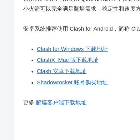
小火箭可以完全满足翻墙需求，稳定性和速度
安卓系统推荐使用 Clash for Android，简称 Cl
Clash for Windows 下载地址
ClashX Mac 版下载地址
Clash 安卓下载地址
Shadowrocket 账号购买地址
更多
翻墙客户端下载地址