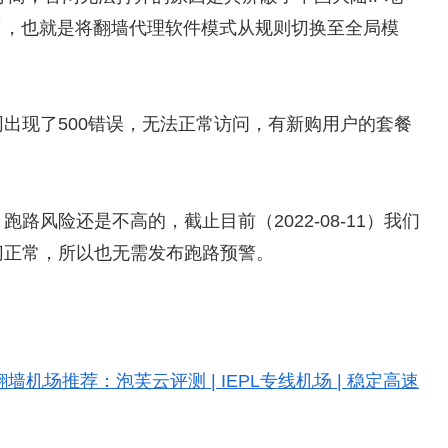
了，也就是将翻墙代理软件模式从规则切换至全局模
出现了500错误，无法正常访问，有新购用户的套餐
风险还是不高的，截止目前（2022-08-11）我们
切正常，所以也无需发布跑路预警。
翻墙机场推荐：泡芙云评测 | IEPL专线机场 | 稳定高速