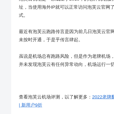
址，当使用海外IP就可以正常访问泡芙云官网
式。
最近有泡芙云跑路传言是因为前几日泡芙云官网
未按时开通，于是乎传言肆起。
虽说是机场总有跑路风险，但是作为老牌机场，跑路
并未发现泡芙云有任何异常动向，机场运行一
查看泡芙云机场评测，以了解更多：
2022老牌
| 新用户9折