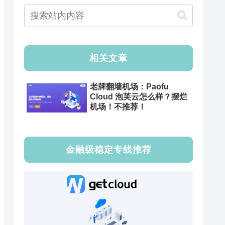
相关文章
老牌翻墙机场：Paofu
Cloud 泡芙云怎么样？摆烂
机场！不推荐！
金融级稳定专线推荐