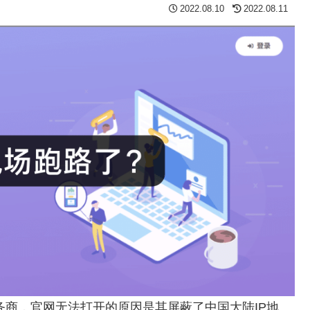
2022.08.10
2022.08.11
务商，官网无法打开的原因是其屏蔽了中国大陆IP地