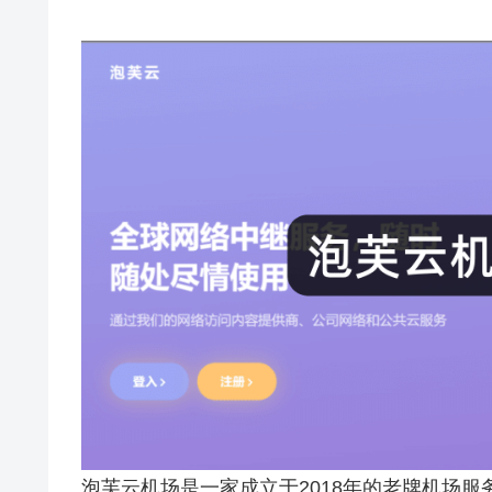
泡芙云机场是一家成立于2018年的老牌机场服