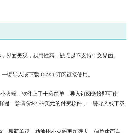
Windows，界面美观，易用性高，缺点是不支持中文界面。
。一键导入或下载 Clash 订阅链接使用。
 ，俗称的小火箭，软件上手十分简单，导入订阅链接即可使
同样是一款售价$2.99美元的付费软件，一键导入或下载
，俗称圈X，界面美观，功能比小火箭更加强大。但总体而言，