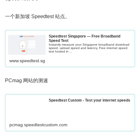
一个新加坡 Speedtest 站点。
Speedtest Singapore — Free Broadband
Speed Test
Instantly measure your Singapore broadband download
speed, upload speed and latency. Free internet speed
test hosted in ...
www.speedtest.sg
PCmag 网站的测速
Speedtest Custom - Test your internet speeds
pcmag.speedtestcustom.com