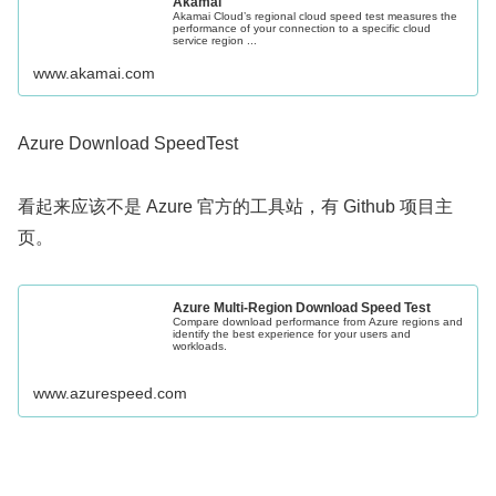
Akamai
Akamai Cloud’s regional cloud speed test measures the
performance of your connection to a specific cloud
service region ...
www.akamai.com
Azure Download SpeedTest
看起来应该不是 Azure 官方的工具站，有 Github 项目主
页。
Azure Multi-Region Download Speed Test
Compare download performance from Azure regions and
identify the best experience for your users and
workloads.
www.azurespeed.com