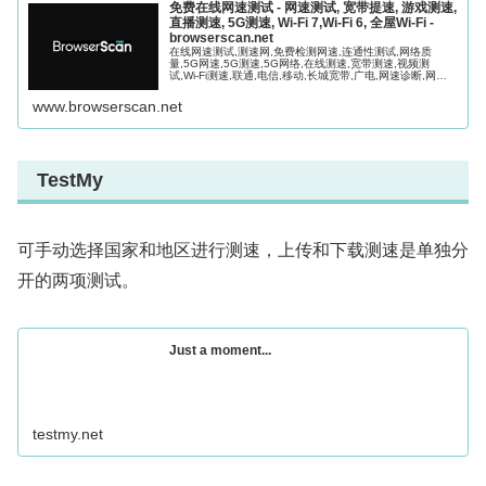
免费在线网速测试 - 网速测试, 宽带提速, 游戏测速,
直播测速, 5G测速, Wi-Fi 7,Wi-Fi 6, 全屋Wi-Fi -
browserscan.net
在线网速测试,测速网,免费检测网速,连通性测试,网络质
量,5G网速,5G测速,5G网络,在线测速,宽带测速,视频测
试,Wi-Fi测速,联通,电信,移动,长城宽带,广电,网速诊断,网络
诊断,蹭网检测,路由测试,上网速度,网页打开速度,游戏测速...
www.browserscan.net
TestMy
可手动选择国家和地区进行测速，上传和下载测速是单独分
开的两项测试。
Just a moment...
testmy.net