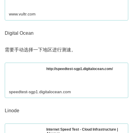
www.vultr.com
Digital Ocean
需要手动选择一下地区进行测速。
http://speedtest-sgp1.digitalocean.com/
speedtest-sgp1.digitalocean.com
Linode
Internet Speed Test - Cloud Infrastructure |