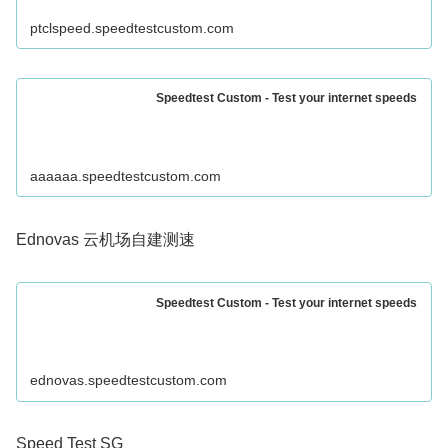
ptclspeed.speedtestcustom.com
Speedtest Custom - Test your internet speeds
aaaaaa.speedtestcustom.com
Ednovas 云机场自建测速
Speedtest Custom - Test your internet speeds
ednovas.speedtestcustom.com
Speed Test SG