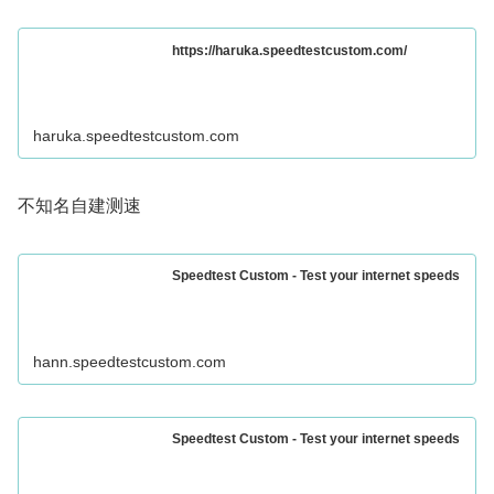
https://haruka.speedtestcustom.com/
haruka.speedtestcustom.com
不知名自建测速
Speedtest Custom - Test your internet speeds
hann.speedtestcustom.com
Speedtest Custom - Test your internet speeds