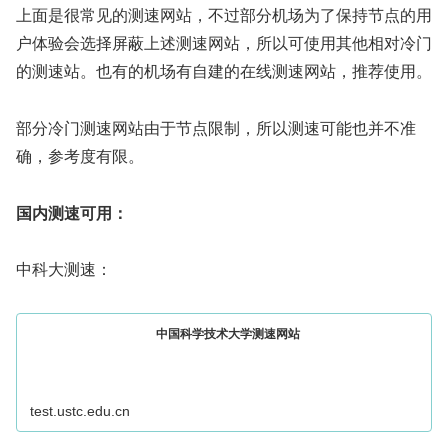
上面是很常见的测速网站，不过部分机场为了保持节点的用
户体验会选择屏蔽上述测速网站，所以可使用其他相对冷门
的测速站。也有的机场有自建的在线测速网站，推荐使用。
部分冷门测速网站由于节点限制，所以测速可能也并不准
确，参考度有限。
国内测速可用：
中科大测速：
中国科学技术大学测速网站
test.ustc.edu.cn