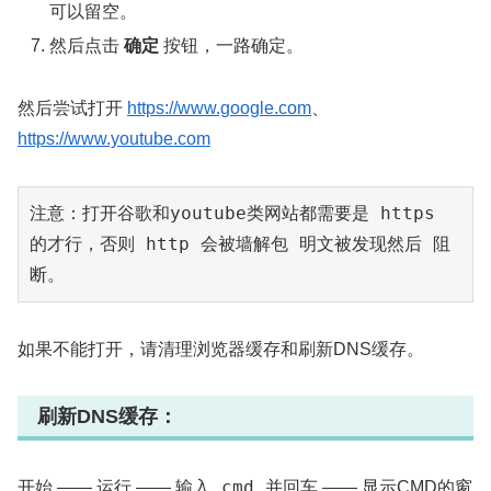
可以留空。
然后点击
确定
按钮，一路确定。
然后尝试打开
https://www.google.com
、
https://www.youtube.com
注意：打开谷歌和youtube类网站都需要是 https 
的才行，否则 http 会被墙解包 明文被发现然后 阻
断。
如果不能打开，请清理浏览器缓存和刷新DNS缓存。
刷新DNS缓存：
cmd
开始 —— 运行 —— 输入
并回车 —— 显示CMD的窗