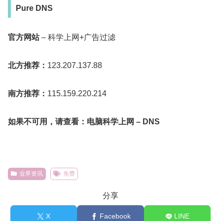
Pure DNS
官方网站
– 科学上网+广告过滤
北方推荐：
123.207.137.88
南方推荐：
115.159.220.214
如果不可用，请查看：电脑科学上网 – DNS
业界资讯
免费
分享
X
Facebook
LINE