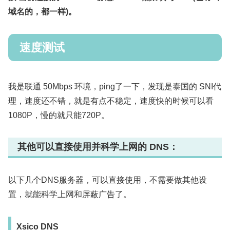
域名的，都一样)。
速度测试
我是联通 50Mbps 环境，ping了一下，发现是泰国的 SNI代
理，速度还不错，就是有点不稳定，速度快的时候可以看
1080P，慢的就只能720P。
其他可以直接使用并科学上网的 DNS：
以下几个DNS服务器，可以直接使用，不需要做其他设
置，就能科学上网和屏蔽广告了。
Xsico DNS