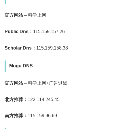
官方网站
– 科学上网
Public Dns：
115.159.157.26
Scholar Dns：
115.159.158.38
Mogu DNS
官方网站
– 科学上网+广告过滤
北方推荐：
122.114.245.45
南方推荐：
115.159.96.69