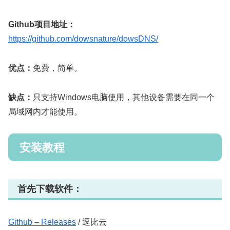
Github项目地址：
https://github.com/dowsnature/dowsDNS/
优点：
免费，简单。
缺点：
只支持Windows电脑使用，其他设备需要在同一个
局域网内才能使用。
安装教程
首先下载软件：
Github – Releases
/ 逗比云