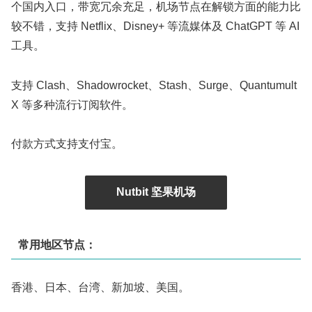
个国内入口，带宽冗余充足，机场节点在解锁方面的能力比
较不错，支持 Netflix、Disney+ 等流媒体及 ChatGPT 等 AI
工具。
支持 Clash、Shadowrocket、Stash、Surge、Quantumult
X 等多种流行订阅软件。
付款方式支持支付宝。
Nutbit 坚果机场
常用地区节点：
香港、日本、台湾、新加坡、美国。