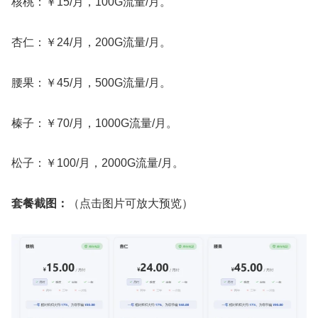
核桃：￥15/月，100G流量/月。
杏仁：￥24/月，200G流量/月。
腰果：￥45/月，500G流量/月。
榛子：￥70/月，1000G流量/月。
松子：￥100/月，2000G流量/月。
套餐截图：
（点击图片可放大预览）