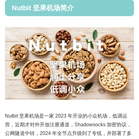
Nutbit 坚果机场简介
Nutbit 坚果机场是一家 2023 年开业的小众机场，低调运
营，近期才对外开放注册通道，Shadowsocks 加密协议，
公网隧道中转，2024 年全节点升级到了专线，并部署了多