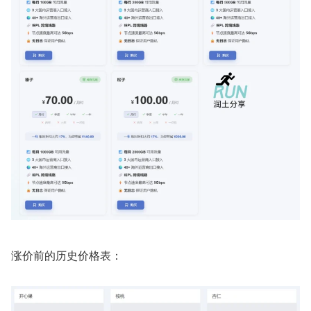
涨价前的历史价格表：