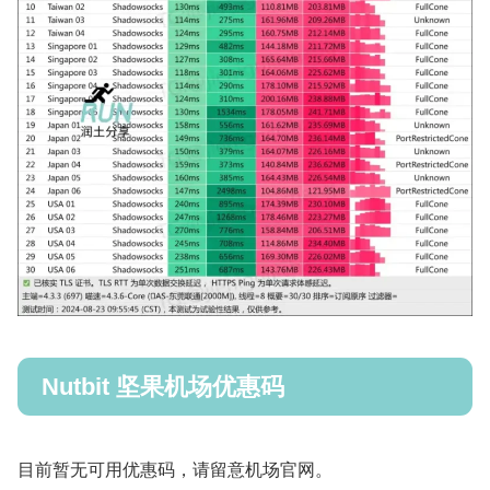
Nutbit 坚果机场优惠码
目前暂无可用优惠码，请留意机场官网。