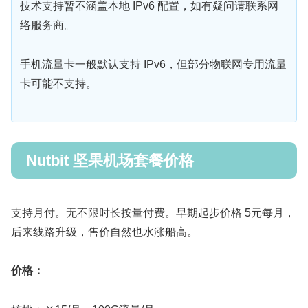
技术支持暂不涵盖本地 IPv6 配置，如有疑问请联系网
络服务商。
手机流量卡一般默认支持 IPv6，但部分物联网专用流量
卡可能不支持。
Nutbit 坚果机场套餐价格
支持月付。无不限时长按量付费。早期起步价格 5元每月，
后来线路升级，售价自然也水涨船高。
价格：