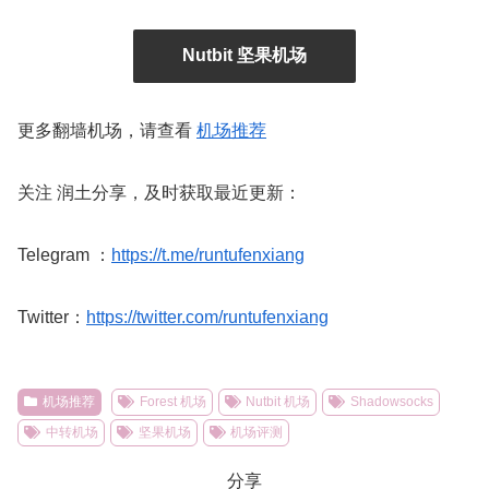
Nutbit 坚果机场
更多翻墙机场，请查看
机场推荐
关注 润土分享，及时获取最近更新：
Telegram ：
https://t.me/runtufenxiang
Twitter：
https://twitter.com/runtufenxiang
机场推荐
Forest 机场
Nutbit 机场
Shadowsocks
中转机场
坚果机场
机场评测
分享