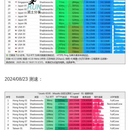
2024/08/23 测速：