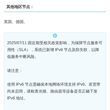
其他地区节点：
英国、德国。
2025/07/11 因近期受相关政策影响，为保障节点服务可
用性（SLA），系统已新增 IPv6 节点及防失联，以降
低服务中断风险。
请注意：
使用 IPv6 节点需确保本地网络环境支持 IPv6。若宽带
尚未启用，请检查光猫、路由器等设备是否正确下发
IPv6 地址。