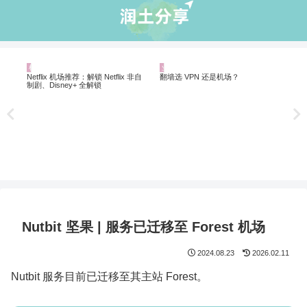
机场推荐
业界资讯
机
20
翻墙
Netflix 机场推荐：解锁 Netflix 非自
翻墙选 VPN 还是机场？
制剧、Disney+ 全解锁
Nutbit 坚果 | 服务已迁移至 Forest 机场
2024.08.23
2026.02.11
Nutbit 服务目前已迁移至其主站 Forest。