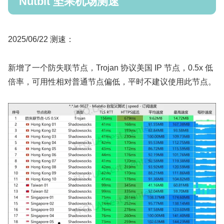
Nutbit 坚果机场测速
2025/06/22 测速：
新增了一个防失联节点，Trojan 协议美国 IP 节点，0.5x 低
倍率，可用性相对普通节点偏低，平时不建议使用此节点。